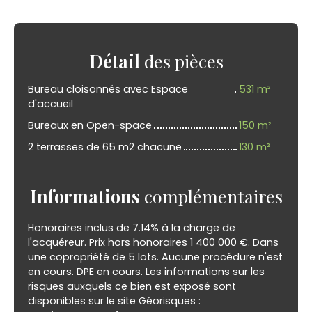
Détail
des pièces
Bureau cloisonnés avec Espace
531 m²
d'accueil
Bureaux en Open-space
150 m²
2 terrasses de 65 m2 chacune
130 m²
Informations
complémentaires
Honoraires inclus de 7.14% à la charge de
l'acquéreur. Prix hors honoraires 1 400 000 €. Dans
une copropriété de 5 lots. Aucune procédure n'est
en cours. DPE en cours. Les informations sur les
risques auxquels ce bien est exposé sont
disponibles sur le site Géorisques :