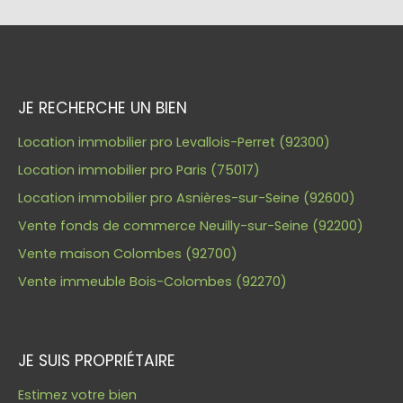
JE RECHERCHE UN BIEN
Location immobilier pro Levallois-Perret (92300)
Location immobilier pro Paris (75017)
Location immobilier pro Asnières-sur-Seine (92600)
Vente fonds de commerce Neuilly-sur-Seine (92200)
Vente maison Colombes (92700)
Vente immeuble Bois-Colombes (92270)
JE SUIS PROPRIÉTAIRE
Estimez votre bien