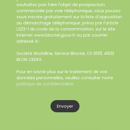
souhaitez pas faire l'objet de prospection
commerciale par voie téléphonique, vous pouvez
vous inscrire gratuitement sur la liste d'opposition
au démarchage téléphonique, prévu par l'article
L223-1 du code de la consommation, sur le site
Internet www.bloctel.gouv.fr ou par courrier
adressé à :
Société Worldline, Service Bloctel, CS 61311, 41013
BLOIS CEDEX.
Pour en savoir plus sur le traitement de vos
données personnelles, veuillez consulter notre
politique de confidentialité
.
Envoyer