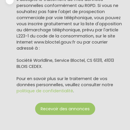
personnelles conformément au RGPD. Si vous ne
souhaitez pas faire l'objet de prospection
commerciale par voie téléphonique, vous pouvez
vous inscrire gratuitement sur la liste d'opposition
au démarchage téléphonique, prévu par l'article
L223-1 du code de la consommation, sur le site
Internet www.bloctel.gouv.fr ou par courrier
adressé à :
Société Worldline, Service Bloctel, CS 61311, 41013
BLOIS CEDEX.
Pour en savoir plus sur le traitement de vos
données personnelles, veuillez consulter notre
politique de confidentialité
.
Recevoir des annonces