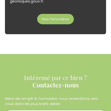
georisques.gouv.fr.
Nos honoraires
Intéressé par ce bien ?
Contactez-nous
Merci de remplir le formulaire, nous reviendrons vers
vous dans les plus brefs délais.