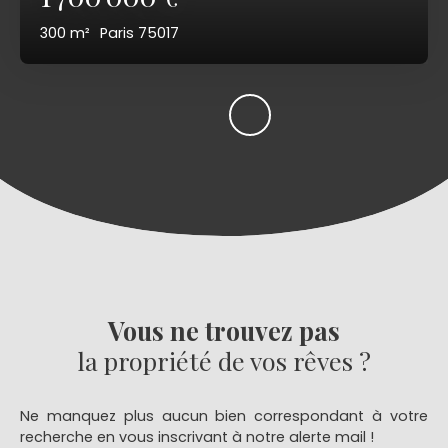
300
m²
Paris 75017
Vous ne trouvez pas
la propriété de vos rêves ?
Ne manquez plus aucun bien correspondant à votre
recherche en vous inscrivant à notre alerte mail !