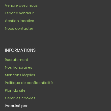
Vendre avec nous
Espace vendeur
Gestion locative
Nous contacter
INFORMATIONS
Recrutement
Nos honoraires
Mentions légales
Politique de confidentialité
Plan du site
Gérer les cookies
Propulsé par