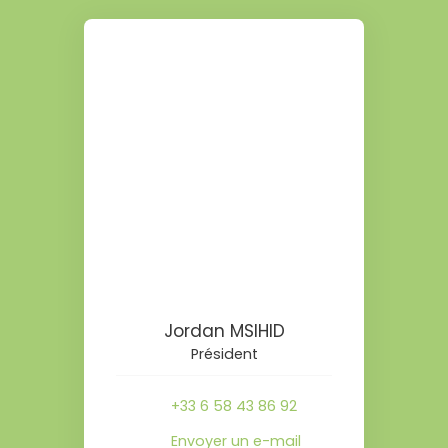
Jordan MSIHID
Président
+33 6 58 43 86 92
Envoyer un e-mail