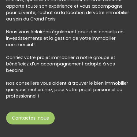
apporte toute son expérience et vous accompagne
pour la vente, l’achat ou la location de votre immobilier
au sein du Grand Paris.
Nous vous éclairons également pour des conseils en
investissements et la gestion de votre immobilier
commercial !
Confiez votre projet immobilier à notre groupe et
bénéficiez d'un accompagnement adapté à vos
besoins.
Nos conseillers vous aident à trouver le bien immobilier
que vous recherchez, pour votre projet personnel ou
professionnel !
Contactez-nous