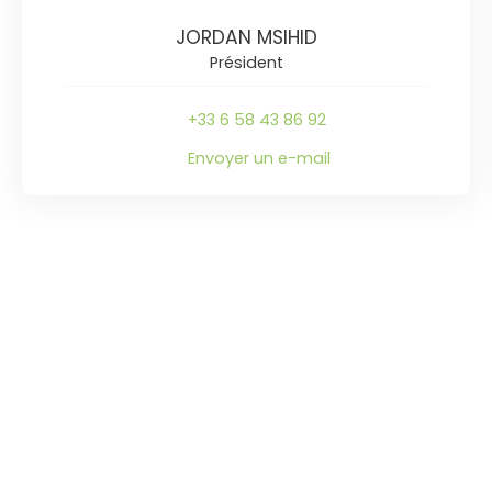
JORDAN MSIHID
Président
+33 6 58 43 86 92
Envoyer un e-mail