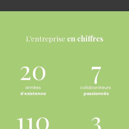
L’entreprise
en chiffres
20
7
années
collaborateurs
d'existence
passionnés
110
3