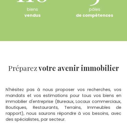
biens
pôles
vendus
de compétences
Préparez
votre avenir immobilier
N'hésitez pas à nous proposer vos recherches, vos
mandats et vos estimations pour tous vos biens en
immobilier d'entreprise (Bureaux, Locaux commerciaux,
Boutiques, Restaurants, Terrains, Immeubles de
rapport), nous saurons répondre à vos besoins, avec
des spécialistes, par secteur.