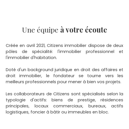
Une équipe
à votre écoute
Créée en avril 2021, Citizens immobilier dispose de deux
pôles de spécialité: l'immobilier professionnel et
l'immobilier d'habitation.
Doté d'un background juridique en droit des affaires et
droit immobilier, le fondateur se tourne vers les
meilleurs professionnels pour mener à bien vos projets.
Les collaborateurs de Citizens sont spécialisés selon la
typologie d'actifs: biens de prestige, résidences
principales, locaux commerciaux, bureaux, actifs
logistiques, foncier à bâtir ou immeubles en bloc.