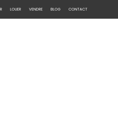
R
LOUER
VENDRE
BLOG
CONTACT