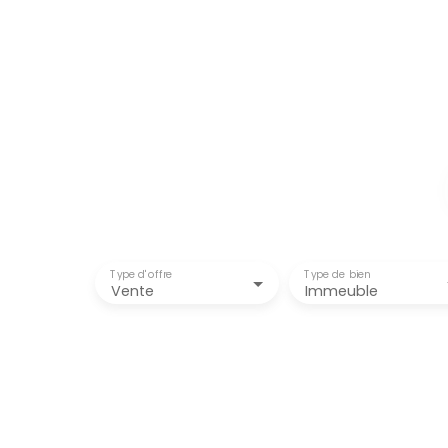
Type d'offre
Type de bien
Vente
Immeuble