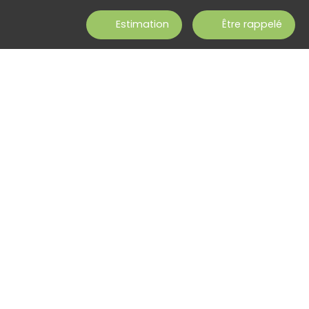
Estimation
Être rappelé