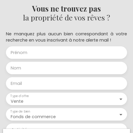
Vous ne trouvez pas
la propriété de vos rêves ?
Ne manquez plus aucun bien correspondant à votre
recherche en vous inscrivant à notre alerte mail !
Prénom
Nom
Email
Type d'offre
Vente
Type de bien
Fonds de commerce
Activités