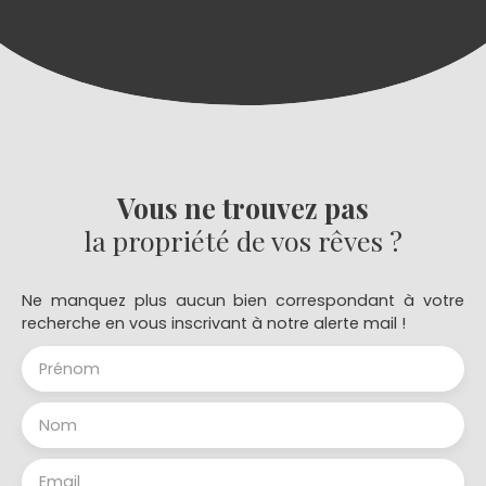
Vous ne trouvez pas
la propriété de vos rêves ?
Ne manquez plus aucun bien correspondant à votre
recherche en vous inscrivant à notre alerte mail !
Prénom
Nom
Email