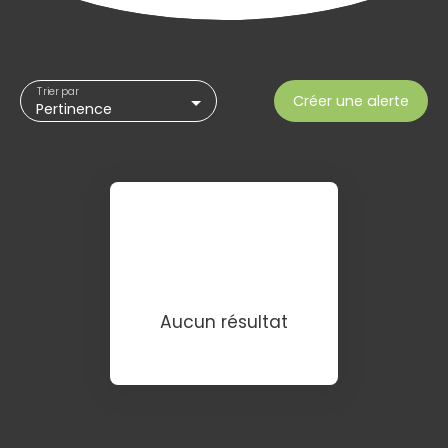
Trier par
Créer une alerte
Pertinence
Aucun résultat