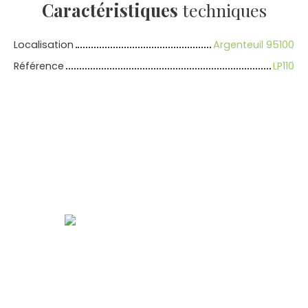
Caractéristiques
techniques
Localisation
Argenteuil 95100
Référence
LP110