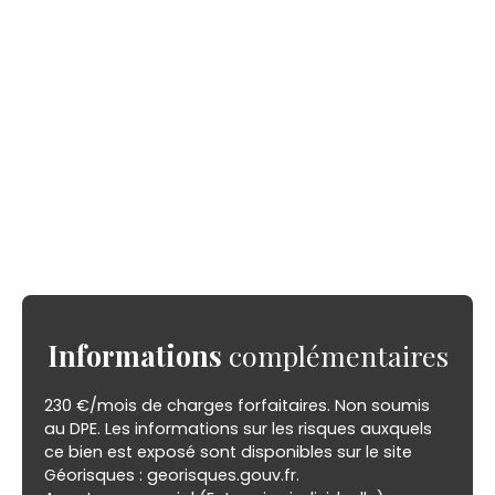
Informations
complémentaires
230 €/mois de charges forfaitaires. Non soumis
au DPE. Les informations sur les risques auxquels
ce bien est exposé sont disponibles sur le site
Géorisques : georisques.gouv.fr.