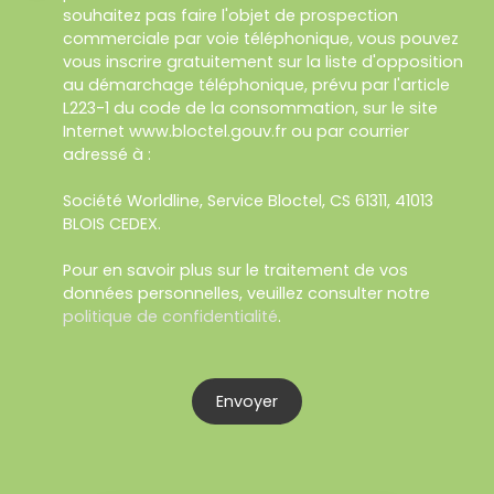
souhaitez pas faire l'objet de prospection
commerciale par voie téléphonique, vous pouvez
vous inscrire gratuitement sur la liste d'opposition
au démarchage téléphonique, prévu par l'article
L223-1 du code de la consommation, sur le site
Internet www.bloctel.gouv.fr ou par courrier
adressé à :
Société Worldline, Service Bloctel, CS 61311, 41013
BLOIS CEDEX.
Pour en savoir plus sur le traitement de vos
données personnelles, veuillez consulter notre
politique de confidentialité
.
Envoyer