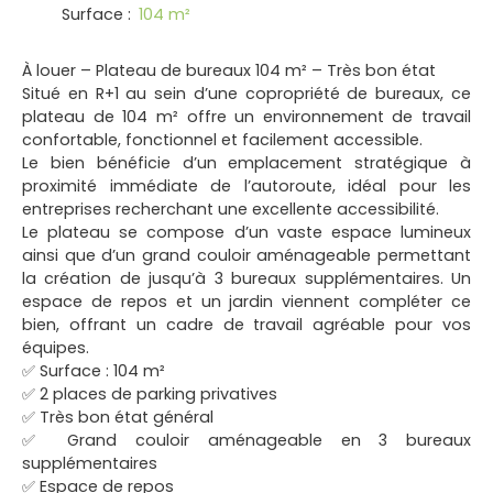
Surface
:
104
m²
À louer – Plateau de bureaux 104 m² – Très bon état
Situé en R+1 au sein d’une copropriété de bureaux, ce
plateau de 104 m² offre un environnement de travail
confortable, fonctionnel et facilement accessible.
Le bien bénéficie d’un emplacement stratégique à
proximité immédiate de l’autoroute, idéal pour les
entreprises recherchant une excellente accessibilité.
Le plateau se compose d’un vaste espace lumineux
ainsi que d’un grand couloir aménageable permettant
la création de jusqu’à 3 bureaux supplémentaires. Un
espace de repos et un jardin viennent compléter ce
bien, offrant un cadre de travail agréable pour vos
équipes.
✅ Surface : 104 m²
✅ 2 places de parking privatives
✅ Très bon état général
✅ Grand couloir aménageable en 3 bureaux
supplémentaires
✅ Espace de repos