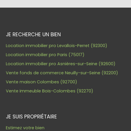
JE RECHERCHE UN BIEN
Location immobilier pro Levallois-Perret (92300)
Location immobilier pro Paris (75017)
Location immobilier pro Asnières-sur-Seine (92600)
Vente fonds de commerce Neuilly-sur-Seine (92200)
Vente maison Colombes (92700)
Vente immeuble Bois-Colombes (92270)
JE SUIS PROPRIÉTAIRE
Estimez votre bien