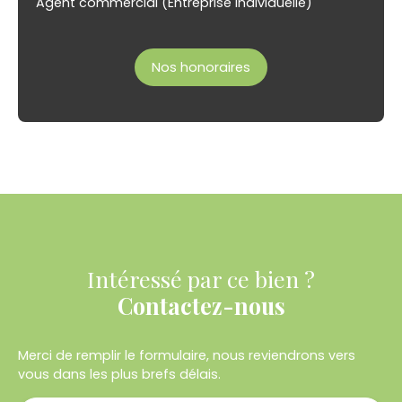
Agent commercial (Entreprise individuelle)
Nos honoraires
Intéressé par ce bien ?
Contactez-nous
Merci de remplir le formulaire, nous reviendrons vers
vous dans les plus brefs délais.