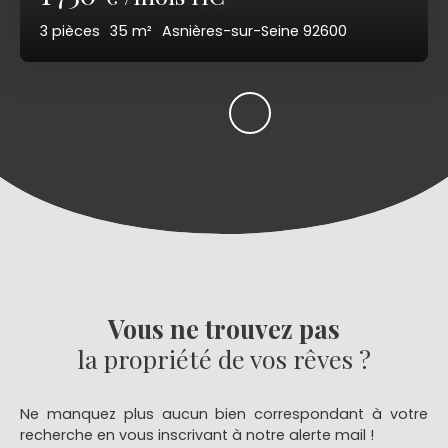
3
pièces
35
m²
Asnières-sur-Seine 92600
Vous ne trouvez pas
la propriété de vos rêves ?
Ne manquez plus aucun bien correspondant à votre
recherche en vous inscrivant à notre alerte mail !