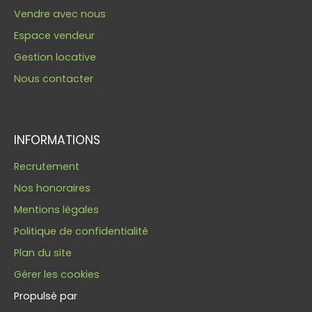
Vendre avec nous
Espace vendeur
Gestion locative
Nous contacter
INFORMATIONS
Recrutement
Nos honoraires
Mentions légales
Politique de confidentialité
Plan du site
Gérer les cookies
Propulsé par