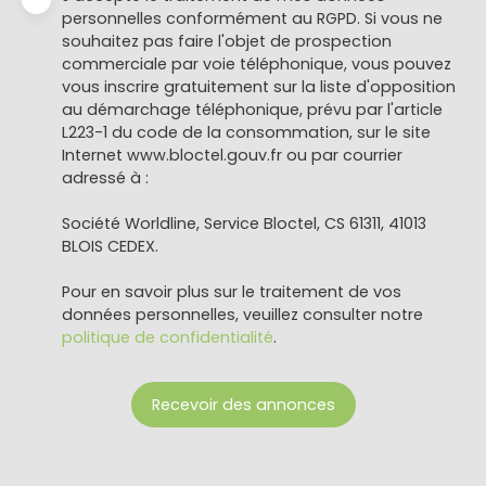
personnelles conformément au RGPD. Si vous ne
souhaitez pas faire l'objet de prospection
commerciale par voie téléphonique, vous pouvez
vous inscrire gratuitement sur la liste d'opposition
au démarchage téléphonique, prévu par l'article
L223-1 du code de la consommation, sur le site
Internet www.bloctel.gouv.fr ou par courrier
adressé à :
Société Worldline, Service Bloctel, CS 61311, 41013
BLOIS CEDEX.
Pour en savoir plus sur le traitement de vos
données personnelles, veuillez consulter notre
politique de confidentialité
.
Recevoir des annonces