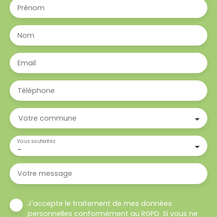
Prénom
Nom
Email
Téléphone
Votre commune
Vous souhaitez
-
Votre message
J'accepte le traitement de mes données
personnelles conformément au RGPD. Si vous ne